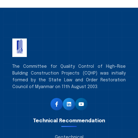
The Committee for Quality Control of High-Rise
Building Construction Projects (CQHP) was initially
formed by the State Law and Order Restoration
Council of Myanmar on 11th August 2003.
Technical Recommendation
Geotechnical