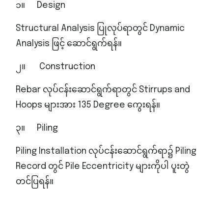
၁။ Design
Structural Analysis ပြုလုပ်ရာတွင် Dynamic
Analysis ဖြင့် ဆောင်ရွက်ရန်။
၂။ Construction
Rebar လုပ်ငန်းဆောင်ရွက်ရာတွင် Stirrups and
Hoops များအား 135 Degree ကွေးရန်။
၃။ Piling
Piling Installation လုပ်ငန်းဆောင်ရွက်ရာ၌ Piling
Record တွင် Pile Eccentricity များကိုပါ ပူးတွဲ
တင်ပြရန်။