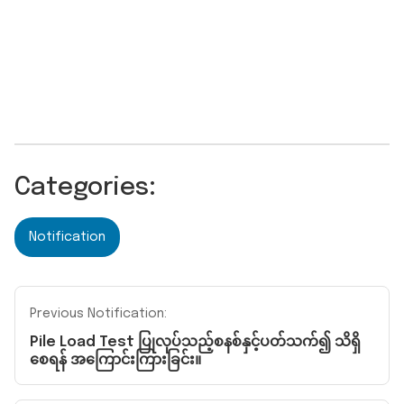
Categories:
Notification
Previous Notification:
Pile Load Test ပြုလုပ်သည့်စနစ်နှင့်ပတ်သက်၍ သိရှိ
စေရန် အကြောင်းကြားခြင်း။