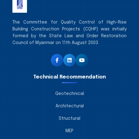
The Committee for Quality Control of High-Rise
Building Construction Projects (CQHP) was initially
formed by the State Law and Order Restoration
Council of Myanmar on 11th August 2003.
Technical Recommendation
Geotechnical
Architectural
Structural
MEP