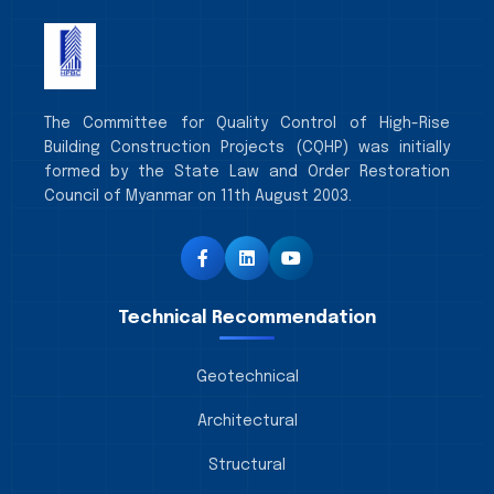
The Committee for Quality Control of High-Rise
Building Construction Projects (CQHP) was initially
formed by the State Law and Order Restoration
Council of Myanmar on 11th August 2003.
Technical Recommendation
Geotechnical
Architectural
Structural