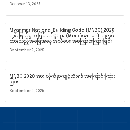
October 13, 2025
Myanmar National Building Code (MNBC) 2020
တွင် ဖြည့်စွက် ပြင်ဆင်မှုများ (Modification) ပြုလုပ်
ထားသည့်အခြေအနေ အသိပေး အကြောင်းကြားခြင်း
September 2, 2025
MNBC 2020 အား လိုက်နာကျင့်သုံးရန် အကြောင်းကြား
ခြင်း
September 2, 2025