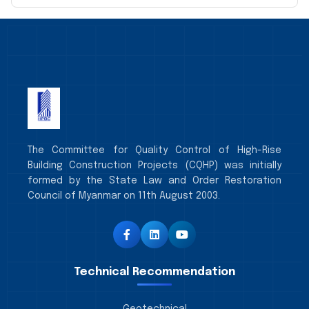
The Committee for Quality Control of High-Rise
Building Construction Projects (CQHP) was initially
formed by the State Law and Order Restoration
Council of Myanmar on 11th August 2003.
Technical Recommendation