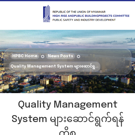
HPBC Home
News Posts
Quality Management System များဆောင်ရွ...
Quality Management
System များဆောင်ရွက်ရန်
ကိစ္စ