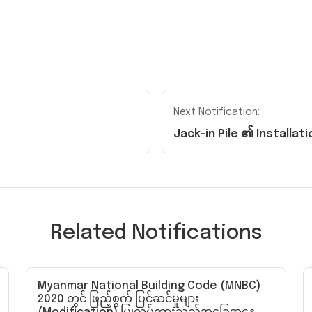
Next Notification:
Jack-in Pile ၏ Installat
Related Notifications
Myanmar National Building Code (MNBC)
2020 တွင် ဖြည့်စွက် ပြင်ဆင်မှုများ