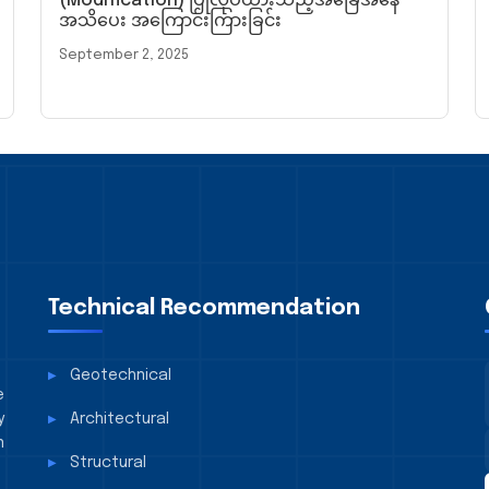
(Modification) ပြုလုပ်ထားသည့်အခြေအနေ
အသိပေး အကြောင်းကြားခြင်း
September 2, 2025
Technical Recommendation
Geotechnical
e
y
Architectural
n
Structural