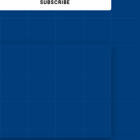
SUBSCRIBE