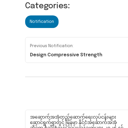
Categories:
Notification
Previous Notification:
Design Compressive Strength
အဆောက်အအုံတည်ဆောက်ရေးလုပ်ငန်းများ
ဆောင်ရွက်ရာတွင် မြန်မာ နိုင်ငံအဆောက်အအုံ