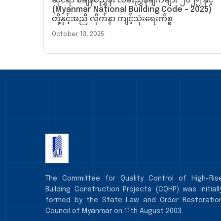
ဆိုင်ရာ စံချိန်စံညွှန်း လမ်းညွှန်ချက်များ ၂၀၂၅ နှင့်
(Myanmar National Building Code – 2025)
တို့နှင့်အညီ လိုက်နာ ကျင့်သုံးရေးကိစ္စ
October 13, 2025
The Committee for Quality Control of High-Ris
Building Construction Projects (CQHP) was initiall
formed by the State Law and Order Restoratio
Council of Myanmar on 11th August 2003.