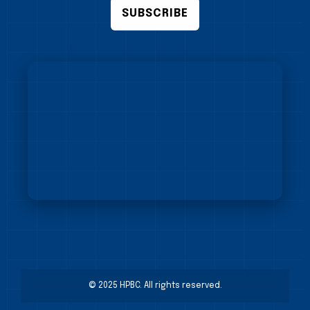
SUBSCRIBE
© 2025 HPBC. All rights reserved.