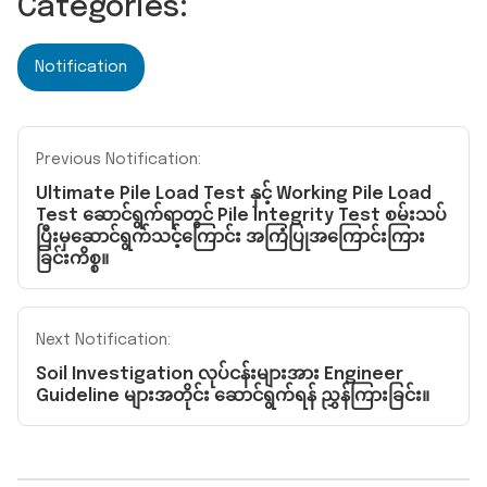
Categories:
Notification
Previous Notification:
Ultimate Pile Load Test နှင့် Working Pile Load
Test ဆောင်ရွက်ရာတွင် Pile Integrity Test စမ်းသပ်
ပြီးမှဆောင်ရွက်သင့်ကြောင်း အကြံပြုအကြောင်းကြား
ခြင်းကိစ္စ။
Next Notification:
Soil Investigation လုပ်ငန်းများအား Engineer
Guideline များအတိုင်း ဆောင်ရွက်ရန် ညွှန်ကြားခြင်း။